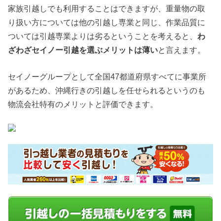
家族引越しでも利用することはできますが、重量物の取
り扱い方については他の引越し専業と同じ、作業品質に
ついては引越専業よりは劣るということを考えると、
わ
ざわざセイノー引越を選ぶメリットは薄い
と言えます。
セイノーグループとして全国47都道府県すべてに事業所
があるため、沖縄行きの引越しを任せられるというのも
物流会社特有のメリットと評価できます。