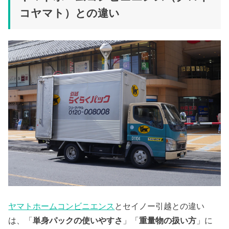
コヤマト）との違い
ヤマトホームコンビニエンス
とセイノー引越との違い
は、「
単身パックの使いやすさ
」「
重量物の扱い方
」に