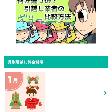
月別引越し料金相場