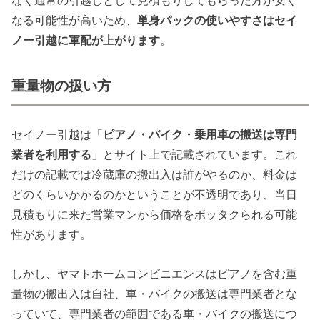
なる可能性が高いため、
単身パックの使いやすさはセイ
ノー引越に軍配が上がります
。
重量物の扱い方
セイノー引越は「
ピアノ・バイク・乗用車の搬送は専門
業者を利用する
」とサイト上で記載されています。これ
だけの記載では冷蔵庫の搬出入は誰がやるのか、料金は
どのくらいかかるのかということが不透明であり、当日
見積もりに来た営業マンから価格をボッタクられる可能
性があります。
しかし、ヤマトホームコンビニエンスはピアノを含む重
量物の搬出入は自社、車・バイクの搬送は専門業者とな
っていて、専門業者の範囲である車・バイクの搬送につ