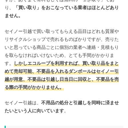
り、
「買い取り」をおこなっている業者はほとんどあり
ません。
セイノー引越で買い取ってもらえる品目はどれも質屋や
リサイクルショップで売れるものばかりですが、売りた
いと思っている商品ごとに個別の業者へ連絡・見積もり
を取らなければいけないため、とても手間がかかりま
す。
しかしエコループを利用すれば、買い取り品をまと
めて売却可能、不要品を入れるダンボールはセイノー引
越が用意、不要品は引越し日当日に回収と、不要品を売
る際の手間がかかりません。
セイノー引越は、
不用品の処分と引越しを同時に済ませ
たいという人に向いています
。