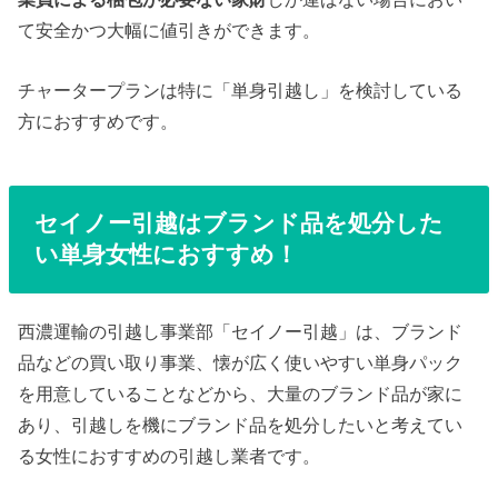
て安全かつ大幅に値引きができます。
チャータープランは特に「単身引越し」を検討している
方におすすめです。
セイノー引越はブランド品を処分した
い単身女性におすすめ！
西濃運輸の引越し事業部「セイノー引越」は、ブランド
品などの買い取り事業、懐が広く使いやすい単身パック
を用意していることなどから、大量のブランド品が家に
あり、引越しを機にブランド品を処分したいと考えてい
る女性におすすめの引越し業者です。