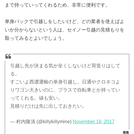
まで持っていってくれるため、非常に便利です。
単身パックで引越しをしたいけど、どの業者を使えばよ
いか分からないという人は、セイノー引越の見積もりを
取ってみるとよいでしょう。
引越し先が決まる気が全くしないけど荷造りはして
る。
すごいよ西濃運輸の単身引越し。日通やクロネコよ
りワゴン大きいのに、プラスで自転車とか持ってい
ってくれる。値も安い。
見積りだけは先に出しておきたい。
— 村内隆清 (@killykillymine)
November 16, 2017