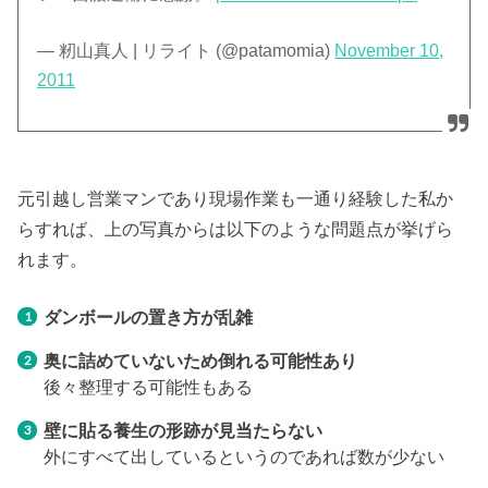
— 籾山真人 | リライト (@patamomia)
November 10,
2011
元引越し営業マンであり現場作業も一通り経験した私か
らすれば、上の写真からは以下のような問題点が挙げら
れます。
ダンボールの置き方が乱雑
奥に詰めていないため倒れる可能性あり
後々整理する可能性もある
壁に貼る養生の形跡が見当たらない
外にすべて出しているというのであれば数が少ない