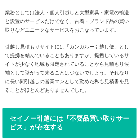
業務としては法人・個人引越しと大型家具・家電の輸送
と設置のサービスだけでなく、古着・ブランド品の買い
取りなどユニークなサービスをおこなっています。
引越し見積もりサイトには「カンガルー引越し便」とし
て提携を結んでいることもありますが、提携しているサ
イトが少なく地域も限定されていることから見積もり候
補として挙がって来ることは少ないでしょう。それなり
に長い間引越しの営業マンとして勤めた私も見積書を見
ることがほとんどありませんでした。
セイノー引越には「不要品買い取りサー
ビス」が存在する