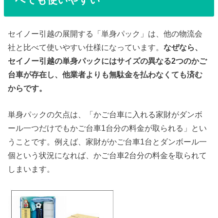
セイノー引越の展開する「単身パック」は、他の物流会
社と比べて使いやすい仕様になっています。
なぜなら、
セイノー引越の単身パックにはサイズの異なる2つのかご
台車が存在し、他業者よりも無駄金を払わなくても済む
からです。
単身パックの欠点は、「かご台車に入れる家財がダンボ
ール一つだけでもかご台車1台分の料金が取られる」とい
うことです。例えば、家財がかご台車1台とダンボール一
個という状況になれば、かご台車2台分の料金を取られて
しまいます。