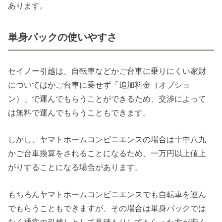
あります。
単身パックの使いやすさ
セイノー引越は、自転車などかご台車に乗りにくい家財
についてはかご台車に乗せず「追加料金（オプショ
ン）」で運んでもらうことができるため、交渉によって
は無料で運んでもらうこともできます。
しかし、ヤマトホームコンビニエンスの場合は十中八九
かご台車換算をされることになるため、一万円以上値上
がりすることになる場合があります。
もちろんヤマトホームコンビニエンスでも自転車を運ん
でもらうこともできますが、その場合は単身パックでは
なく通常の引越しとして見積もりしてもらった方が安く