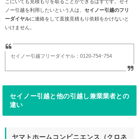
こにいても見積もりを取ることができるはずです。セイ
ノー引越を利用したいという人は、
セイノー引越のフリ
ーダイヤル
に連絡をして直接見積もり依頼をかけないと
いけません。
セイノー引越フリーダイヤル：0120-754ｰ754
セイノー引越と他の引越し兼業業者との
違い
ヤマトホームコンビニエンス（クロネ