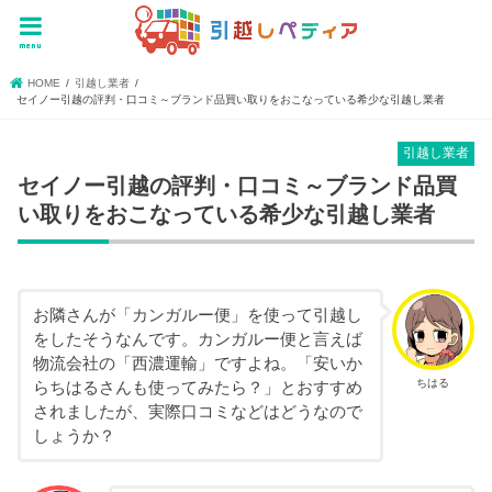
menu
HOME
引越し業者
セイノー引越の評判・口コミ～ブランド品買い取りをおこなっている希少な引越し業者
引越し業者
セイノー引越の評判・口コミ～ブランド品買
い取りをおこなっている希少な引越し業者
お隣さんが「カンガルー便」を使って引越し
をしたそうなんです。カンガルー便と言えば
物流会社の「西濃運輸」ですよね。「安いか
ちはる
らちはるさんも使ってみたら？」とおすすめ
されましたが、実際口コミなどはどうなので
しょうか？