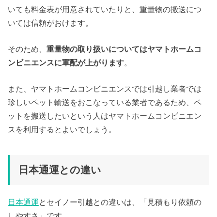
いても料金表が用意されていたりと、重量物の搬送につ
いては信頼がおけます。
そのため、
重量物の取り扱いについてはヤマトホームコ
ンビニエンスに軍配が上がります
。
また、ヤマトホームコンビニエンスでは引越し業者では
珍しいペット輸送をおこなっている業者であるため、ペ
ットを搬送したいという人はヤマトホームコンビニエン
スを利用するとよいでしょう。
日本通運との違い
日本通運
とセイノー引越との違いは、「見積もり依頼の
しやすさ」です。