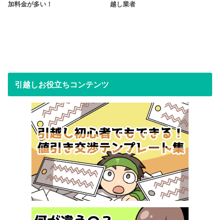
加料金が多い！
越し業者
引越しお役立ちコンテンツ