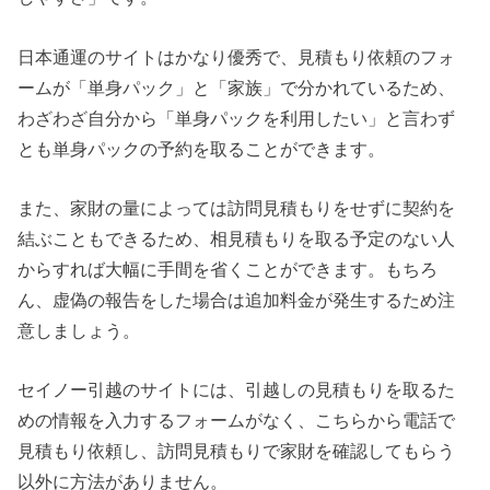
日本通運のサイトはかなり優秀で、見積もり依頼のフォ
ームが「単身パック」と「家族」で分かれているため、
わざわざ自分から「単身パックを利用したい」と言わず
とも単身パックの予約を取ることができます。
また、家財の量によっては訪問見積もりをせずに契約を
結ぶこともできるため、相見積もりを取る予定のない人
からすれば大幅に手間を省くことができます。もちろ
ん、虚偽の報告をした場合は追加料金が発生するため注
意しましょう。
セイノー引越のサイトには、引越しの見積もりを取るた
めの情報を入力するフォームがなく、こちらから電話で
見積もり依頼し、訪問見積もりで家財を確認してもらう
以外に方法がありません。