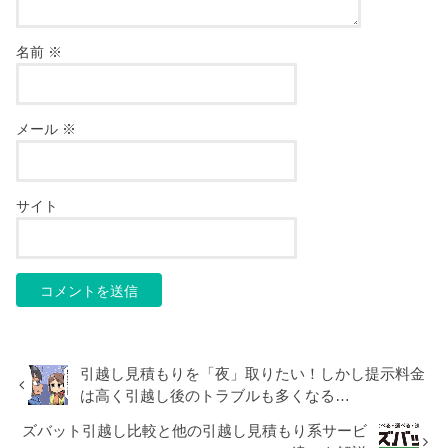
名前
※
メール
※
サイト
引越し見積もりを「夜」取りたい！しかし提示料金
は高く引越し後のトラブルも多くなる…
ズバット引越し比較と他の引越し見積もり系サービ