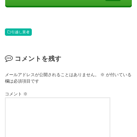
引越し業者
コメントを残す
メールアドレスが公開されることはありません。
※
が付いている
欄は必須項目です
コメント
※