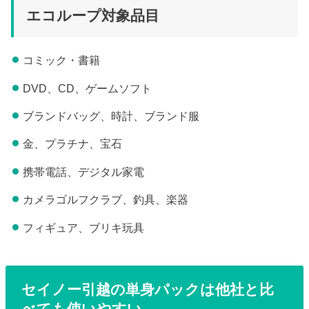
エコループ対象品目
コミック・書籍
DVD、CD、ゲームソフト
ブランドバッグ、時計、ブランド服
金、プラチナ、宝石
携帯電話、デジタル家電
カメラゴルフクラブ、釣具、楽器
フィギュア、ブリキ玩具
セイノー引越の単身パックは他社と比
べても使いやすい