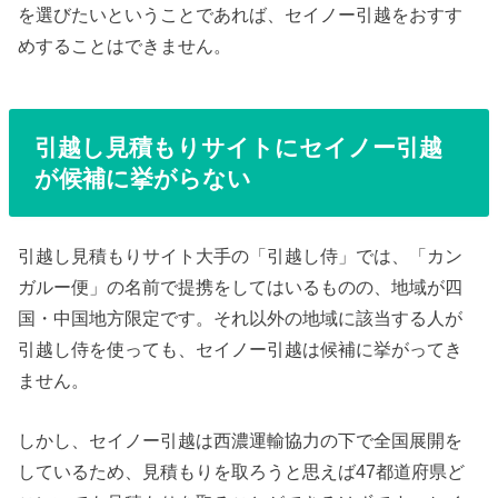
を選びたいということであれば、セイノー引越をおすす
めすることはできません。
引越し見積もりサイトにセイノー引越
が候補に挙がらない
引越し見積もりサイト大手の「引越し侍」では、「カン
ガルー便」の名前で提携をしてはいるものの、地域が四
国・中国地方限定です。それ以外の地域に該当する人が
引越し侍を使っても、セイノー引越は候補に挙がってき
ません。
しかし、セイノー引越は西濃運輸協力の下で全国展開を
しているため、見積もりを取ろうと思えば47都道府県ど