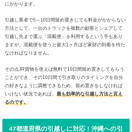
にかかります。
引越し業者で5～10日間留め置きしても料金がかからない
方法として、一台のトラックを複数の顧客とシェアして
引越し先まで運ぶ「混載便」を利用するという手もあり
ますが、混載便を使うと最大1ヶ月ほど家財の到着を待た
なければなりません。
その点JR貨物を使えば無料で10日間留め置きしてもらう
ことができ、その10日間で引き取りのタイミングを自分
の好きなように調整できるため、留め置きをしなければ
いけない状況であれば、
最も効率的な引越し方法と言え
るのです。
47都道府県の引越しに対応！沖縄への引