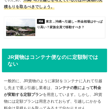
積もりを取るべきでしょう。
東京→沖縄へ引越し～料金相場はやっぱ
り高い？家族全員で移動すべき？
JR貨物はコンテナ便なのに定額制では
ない
一般的に、JR貨物のように家財をコンテナに入れて引越
し先まで運ぶ引越し業者は、
コンテナの数によって料金
が変動する定額プラン
を用意しています。しかし、JR貨
物には定額プランは用意されておらず、引越しにかかる
料金は見積もりを取ってみるまで分かりません。