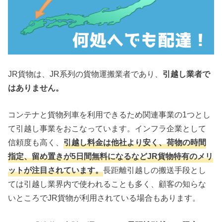
JR貨物は、JR系列の貨物運搬業者であり、
引越し業者で
はありません。
コンテナと貨物列車を利用できるため関連事業の1つとし
て引越し事業をおこなっています。インフラ企業として
信頼度も高く、
引越し料金は他社より安く、荷物の時間
指定、留め置きが5日間無料になるなどJR貨物特有のメリ
ットが注目されています。
長距離引越しの搬送手段とし
ては引越し業界内で使われることも多く、顧客の知らな
いところでJR貨物が利用されている場合もあります。