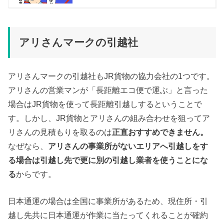
アリさんマークの引越社
アリさんマークの引越社もJR貨物の協力会社の1つです。
アリさんの営業マンが「長距離エコ便で運ぶ」と言った
場合はJR貨物を使って長距離引越しするということで
す。しかし、JR貨物とアリさんの組み合わせを狙ってア
リさんの見積もりを取るのは
正直おすすめできません。
なぜなら、
アリさんの事業所がないエリアへ引越しをす
る場合は引越し先で更に別の引越し業者を使うことにな
る
からです。
日本通運の場合は全国に事業所があるため、現住所・引
越し先共に日本通運が作業に当たってくれることが確約