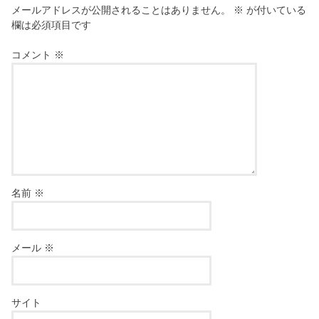
メールアドレスが公開されることはありません。
※
が付いている
欄は必須項目です
コメント
※
名前
※
メール
※
サイト