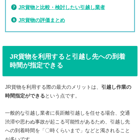
JR貨物と比較・検討したい引越し業者
JR貨物の評価まとめ
JR貨物を利用すると引越し先への到着
時間が指定できる
JR貨物を利用する際の最大のメリットは、
引越し作業の
時間指定ができる
という点です。
一般的な引越し業者に長距離引越しを任せる場合、交通
渋滞や思わぬ事故が起こる可能性があるため、引越し先
への到着時間を「〇時くらいまで」などと濁されること
が多いです。