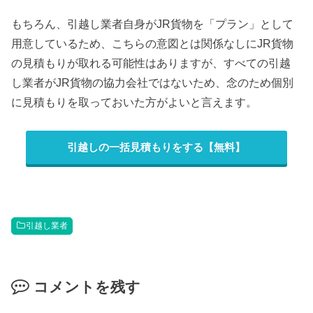
もちろん、引越し業者自身がJR貨物を「プラン」として
用意しているため、こちらの意図とは関係なしにJR貨物
の見積もりが取れる可能性はありますが、すべての引越
し業者がJR貨物の協力会社ではないため、念のため個別
に見積もりを取っておいた方がよいと言えます。
引越しの一括見積もりをする【無料】
引越し業者
コメントを残す