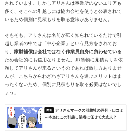
されています。しかしアリさんは事業所のないエリアも
多く、そこへの引越しには協力会社を使うと公表されて
いるため個別に見積もりを取る意味がありません。
そもそも、アリさんは名前が広く知られているだけで引
越し業者の中では「中小企業」という見方をされてお
り、
家財補償は会社ではなく作業員自身に負わせている
ため会社的にも信用なりません。JR貨物に見積もりを依
頼してアリさんが来るというのであれば致し方ありませ
んが、こちらからわざわざアリさんを選ぶメリットはま
ったくないため、個別に見積もりを取る必要はないでし
ょう。
アリさんマークの引越社の評判・口コミ
～本当にこの引越し業者に任せて大丈夫？