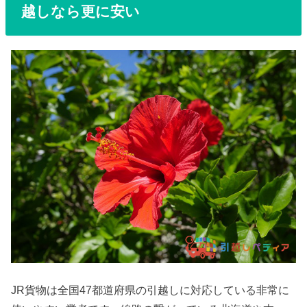
越しなら更に安い
JR貨物は全国47都道府県の引越しに対応している非常に