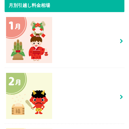
月別引越し料金相場