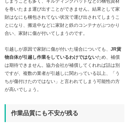
しまうことも多く、キルティングパッドなどの梱包資材
を巻いたまま運び出すことができません。結果として家
財はなにも梱包されてない状況で運び出されてしまうこ
とになり、搬送中などに家財と鉄のコンテナがぶつかり
合い、家財に傷が付いてしまうのです。
引越しが原因で家財に傷が付いた場合についても、
JR貨
物自体が引越し作業をしているわけではない
ため、補償
は期待できません。協力会社が補償してくれれば話は別
ですが、複数の業者が引越しに関わっている以上、「う
ちが傷付けたのではない」と言われてしまう可能性の方
が高いでしょう。
作業品質にも不安が残る