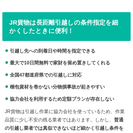
JR貨物は長距離引越しの条件指定を細
かくしたときに便利！
引越し先への到着日や時間を指定できる
最大で10日間無料で家財を留め置きしてくれる
全国47都道府県での引越しに対応
梱包資材を巻かない分物損事故が起きやすい
協力会社を利用するため定額プランが存在しない
JR貨物は引越し作業に協力会社を使っているため、作業
品質に少し不安の残る業者ではあります。しかし、
普通
の引越し業者では真似できないほど細かく引越し条件を