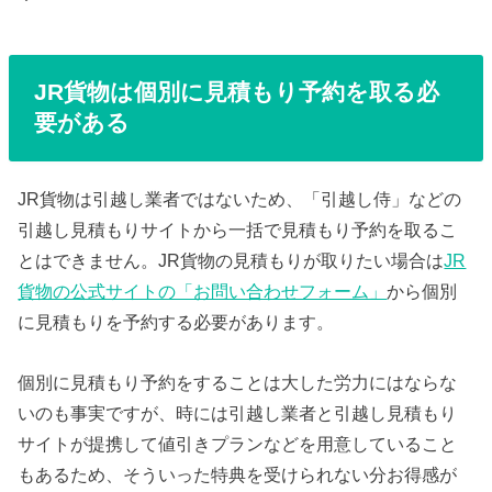
JR貨物は個別に見積もり予約を取る必
要がある
JR貨物は引越し業者ではないため、「引越し侍」などの
引越し見積もりサイトから一括で見積もり予約を取るこ
とはできません。JR貨物の見積もりが取りたい場合は
JR
貨物の公式サイトの「お問い合わせフォーム」
から個別
に見積もりを予約する必要があります。
個別に見積もり予約をすることは大した労力にはならな
いのも事実ですが、時には引越し業者と引越し見積もり
サイトが提携して値引きプランなどを用意していること
もあるため、そういった特典を受けられない分お得感が