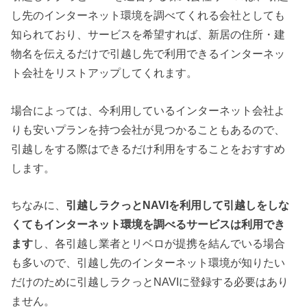
し先のインターネット環境を調べてくれる会社としても
知られており、サービスを希望すれば、新居の住所・建
物名を伝えるだけで引越し先で利用できるインターネッ
ト会社をリストアップしてくれます。
場合によっては、今利用しているインターネット会社よ
りも安いプランを持つ会社が見つかることもあるので、
引越しをする際はできるだけ利用をすることをおすすめ
します。
ちなみに、
引越しラクっとNAVIを利用して引越しをしな
くてもインターネット環境を調べるサービスは利用でき
ます
し、各引越し業者とリベロが提携を結んでいる場合
も多いので、引越し先のインターネット環境が知りたい
だけのために引越しラクっとNAVIに登録する必要はあり
ません。