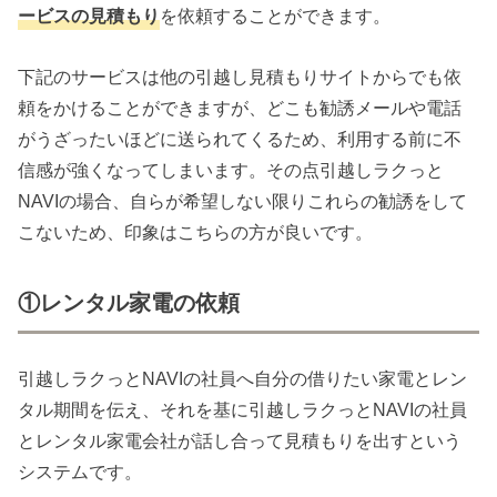
ービスの見積もり
を依頼することができます。
下記のサービスは他の引越し見積もりサイトからでも依
頼をかけることができますが、どこも勧誘メールや電話
がうざったいほどに送られてくるため、利用する前に不
信感が強くなってしまいます。その点引越しラクっと
NAVIの場合、自らが希望しない限りこれらの勧誘をして
こないため、印象はこちらの方が良いです。
①レンタル家電の依頼
引越しラクっとNAVIの社員へ自分の借りたい家電とレン
タル期間を伝え、それを基に引越しラクっとNAVIの社員
とレンタル家電会社が話し合って見積もりを出すという
システムです。