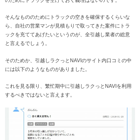
のためにトラックを空けておく義理はないのです。
そんなもののためにトラックの空きを確保するくらいな
ら、自社の営業マンが見積もりで取ってきた案件にトラ
ックを充ててあげたいというのが、全引越し業者の総意
と言えるでしょう。
そのためか、引越しラクっとNAVIのサイト内口コミの中
には以下のようなものがありました。
これを見る限り、繁忙期中に引越しラクっとNAVIを利用
するべきではないと言えます。