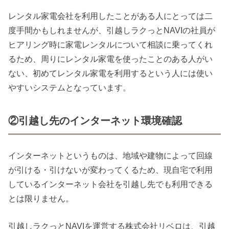
レンタル家電会社を利用したことがある人にとっては二
度手間かもしれませんが、引越しラクっとNAVIの社員が
ヒアリング時に家電レンタルについて相談に乗ってくれ
るため、周りにレンタル家電を使ったことのある人がい
ない、初めてレンタル家電を利用するという人には使い
やすいシステムとなっています。
②引越し先のインターネット環境確認
インターネットというものは、地域や建物によって回線
が引ける・引けないが変わってくるため、現自宅で利用
しているインターネット会社を引越し先でも利用できる
とは限りません。
引越しラクっとNAVIを運営する株式会社リベロは、引越