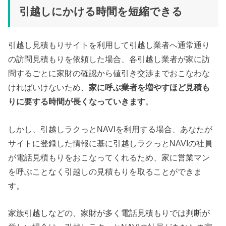
引越しにかける時間を短縮できる
引越し見積もりサイトを利用して引越し業者へ通常通り
の訪問見積もりを依頼した場合、各引越し業者が家に訪
問するごとに家財の確認から値引き交渉までおこなわな
ければいけないため、
家に呼ぶ業者を増やすほど見積も
りに要する時間が長くなっていきます
。
しかし、引越しラクっとNAVIを利用する場合、あなたが
サイトに登録した情報に基に引越しラクっとNAVIの社員
が電話見積もりをおこなってくれるため、家に営業マン
を呼ぶことなく引越しの見積もりを取ることができま
す。
家族引越しなどの、家財が多く電話見積もりでは判断が