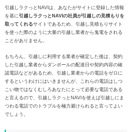
引越しラクっとNAVIは、あなたがサイトに登録した情報
を基に
引越しラクっとNAVIの社員が引越しの見積もりを
取ってくれる
サイトであるため、引越し見積もりサイト
を使った際のように大量の引越し業者から鬼電をされる
ことがありません。
もちろん、引越しに利用する業者が確定した後は、契約
した引越し業者からダンボールの配達日や契約内容の確
認電話などがあるため、引越し業者からの電話をゼロに
するというわけにはいきませんが、これらの電話はしつ
こい物ではなくむしろあなたにとって必要な電話である
と言えるので、引越しラクっとNAVIを使えば引越しにま
つわる電話でのトラブルを極力避けられると言ってよい
でしょう。