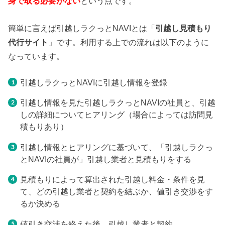
身で取る必要がない
という点です。
簡単に言えば引越しラクっとNAVIとは「
引越し見積もり
代行サイト
」です。利用する上での流れは以下のように
なっています。
引越しラクっとNAVIに引越し情報を登録
引越し情報を見た引越しラクっとNAVIの社員と、引越
しの詳細についてヒアリング（場合によっては訪問見
積もりあり）
引越し情報とヒアリングに基づいて、「引越しラクっ
とNAVIの社員が」引越し業者と見積もりをする
見積もりによって算出された引越し料金・条件を見
て、どの引越し業者と契約を結ぶか、値引き交渉をす
るか決める
値引き交渉を終えた後、引越し業者と契約