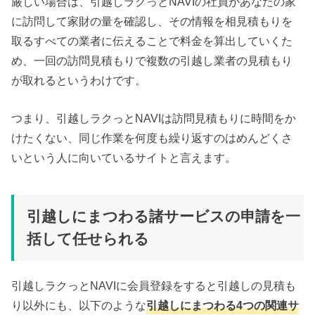
厳しい場合は、引越しラクっとNAVIの社員があなたの家
に訪問して家財の量を確認し、その情報を相見積もりを
取るすべての業者に伝えることで料金を算出していくた
め、一回の訪問見積もりで複数の引越し業者の見積もり
が取れるというわけです。
つまり、引越しラクっとNAVIは訪問見積もりに時間をか
けたくない、同じ作業を何度も繰り返すのはめんどくさ
いという人に向いているサイトと言えます。
引越しにまつわる諸サービスの申請を一
括して任せられる
引越しラクっとNAVIに会員登録をすると引越しの見積も
り以外にも、以下のような
引越しにまつわる4つの関連サ