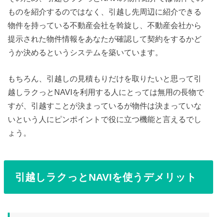
ものを紹介するのではなく、引越し先周辺に紹介できる
物件を持っている不動産会社を斡旋し、不動産会社から
提示された物件情報をあなたが確認して契約をするかど
うか決めるというシステムを築いています。
もちろん、引越しの見積もりだけを取りたいと思って引
越しラクっとNAVIを利用する人にとっては無用の長物で
すが、引越すことが決まっているが物件は決まっていな
いという人にピンポイントで役に立つ機能と言えるでし
ょう。
引越しラクっとNAVIを使うデメリット