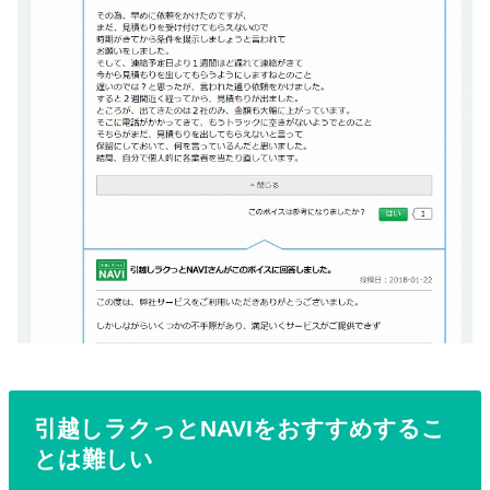
引越しラクっとNAVIをおすすめするこ
とは難しい