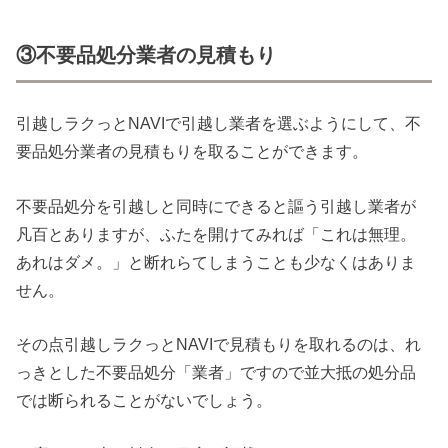
③不要品処分業者の見積もり
引越しラクっとNAVIで引越し業者を選ぶようにして、不
要品処分業者の見積もりを取ることができます。
不要品処分を引越しと同時にできると謳う引越し業者が
凡百とありますが、ふたを開けてみれば「これは無理。
あれはダメ。」と断れらてしまうことも少なくはありま
せん。
その点引越しラクっとNAVIで見積もりを取れるのは、れ
っきとした不要品処分「業者」ですので並大抵の処分品
では断られることがないでしょう。