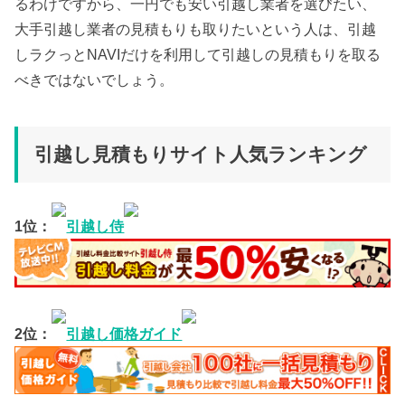
るわけですから、一円でも安い引越し業者を選びたい、
大手引越し業者の見積もりも取りたいという人は、引越
しラクっとNAVIだけを利用して引越しの見積もりを取る
べきではないでしょう。
引越し見積もりサイト人気ランキング
1位：
引越し侍
2位：
引越し価格ガイド