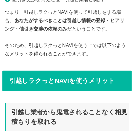
つまり、引越しラクっとNAVIを使って引越しをする場
合、
あなたがするべきことは引越し情報の登録・ヒアリ
ング・値引き交渉の依頼のみ
だということです。
そのため、引越しラクっとNAVIを使う上では以下のよう
なメリットを得られることができます。
引越しラクっとNAVIを使うメリット
引越し業者から鬼電されることなく相見
積もりを取れる