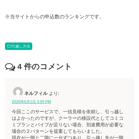
※当サイトからの申込数のランキングです。
引越し方法
4
件のコメント
ネルフィル
より:
2020年6月1日 3:05 PM
今回ここのサービスで、一括見積を依頼し、引っ越し
はよかったのですが、クーラーの移設代としてコミコ
ミプランとパイプが足りない場合、別途費用が必要な
場合の２パターンを提案してもらいました。
現在が一階と二階に一台ずつあり、引っ越し先が一階