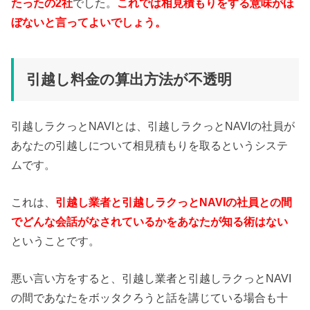
たったの2社
でした。
これでは相見積もりをする意味がほ
ぼないと言ってよいでしょう。
引越し料金の算出方法が不透明
引越しラクっとNAVIとは、引越しラクっとNAVIの社員が
あなたの引越しについて相見積もりを取るというシステ
ムです。
これは、
引越し業者と引越しラクっとNAVIの社員との間
でどんな会話がなされているかをあなたが知る術はない
ということです。
悪い言い方をすると、引越し業者と引越しラクっとNAVI
の間であなたをボッタクろうと話を講じている場合も十