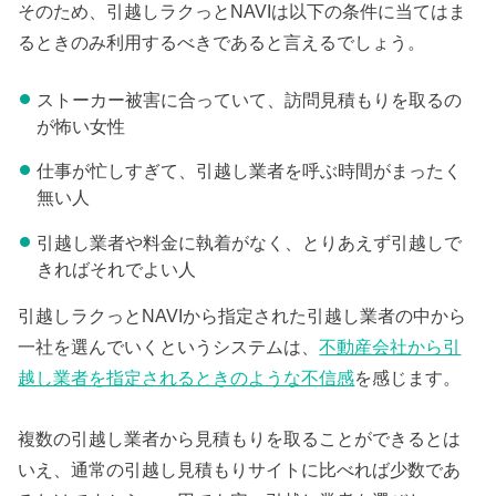
そのため、引越しラクっとNAVIは以下の条件に当てはま
るときのみ利用するべきであると言えるでしょう。
ストーカー被害に合っていて、訪問見積もりを取るの
が怖い女性
仕事が忙しすぎて、引越し業者を呼ぶ時間がまったく
無い人
引越し業者や料金に執着がなく、とりあえず引越しで
きればそれでよい人
引越しラクっとNAVIから指定された引越し業者の中から
一社を選んでいくというシステムは、
不動産会社から引
越し業者を指定されるときのような不信感
を感じます。
複数の引越し業者から見積もりを取ることができるとは
いえ、通常の引越し見積もりサイトに比べれば少数であ