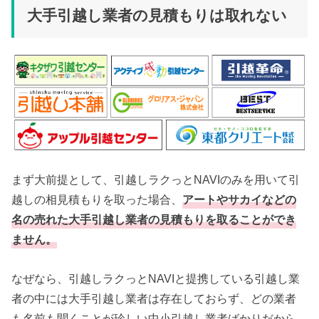
大手引越し業者の見積もりは取れない
まず大前提として、引越しラクっとNAVIのみを用いて引
越しの相見積もりを取った場合、
アートやサカイなどの
名の売れた大手引越し業者の見積もりを取ることができ
ません
。
なぜなら、引越しラクっとNAVIと提携している引越し業
者の中には大手引越し業者は存在しておらず、どの業者
も名前も聞くことが珍しい中小引越し業者ばかりだから