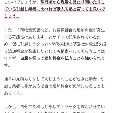
しいのでしょうが、
常日頃から現場を見たり聞いたりし
ている引越し業者に比べれば素人同然と言っても良いで
しょう。
また、「荷物量変更など、お客様都合の追加料金が発生
する可能性はあります」とサイトで記載されているた
め、仮に引越しラクっとNAVIの社員が家財量の確認を誤
り追加料金が発生したとしても補償をしてもらうことは
できず、
自腹を切って追加料金を払うことを強いられま
す。
通常の見積もりをして同じようなことが起きた場合、引
越し業者に非がある場合は追加料金が免除になることも
あります。
しかし、自分で見積もりをしてトラックを確定させてい