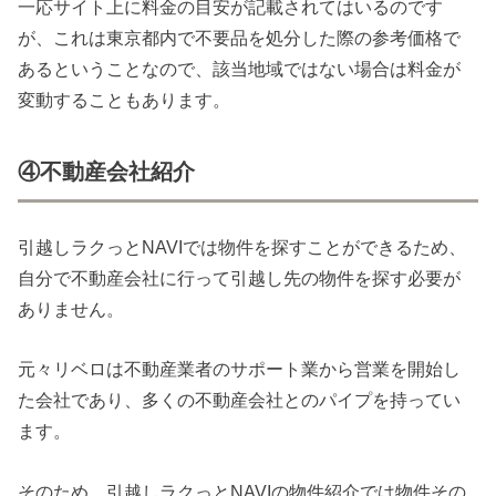
一応サイト上に料金の目安が記載されてはいるのです
が、これは東京都内で不要品を処分した際の参考価格で
あるということなので、該当地域ではない場合は料金が
変動することもあります。
④不動産会社紹介
引越しラクっとNAVIでは物件を探すことができるため、
自分で不動産会社に行って引越し先の物件を探す必要が
ありません。
元々リベロは不動産業者のサポート業から営業を開始し
た会社であり、多くの不動産会社とのパイプを持ってい
ます。
そのため、引越しラクっとNAVIの物件紹介では物件その