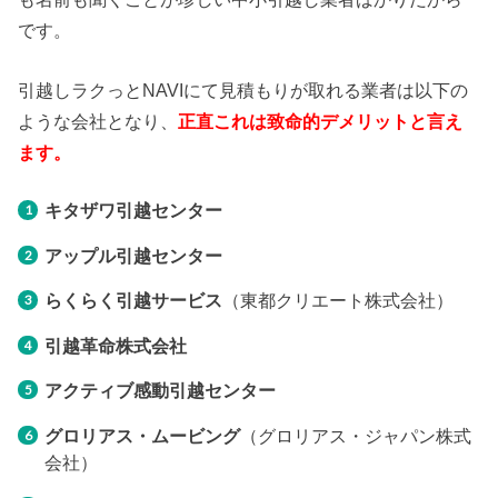
です。
引越しラクっとNAVIにて見積もりが取れる業者は以下の
ような会社となり、
正直これは致命的デメリットと言え
ます。
キタザワ引越センター
アップル引越センター
らくらく引越サービス
（東都クリエート株式会社）
引越革命株式会社
アクティブ感動引越センター
グロリアス・ムービング
（グロリアス・ジャパン株式
会社）