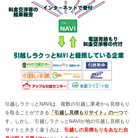
引越しラクっとNAVIは、複数の引越し業者から見積もり
を取ることができる
「引越し見積もりサイト」の一つ
で
す。しかし、引越しラクっとNAVIが他の引越し見積もり
サイトと大きく違う点は、
引越しの見積もりをあなた自