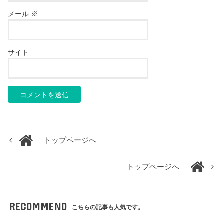
メール
※
サイト
トップページへ
トップページへ
RECOMMEND
こちらの記事も人気です。