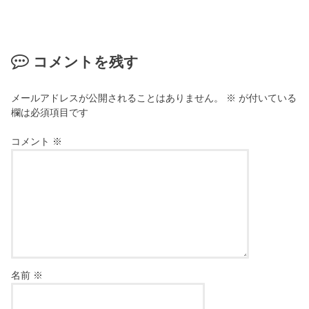
コメントを残す
メールアドレスが公開されることはありません。
※
が付いている
欄は必須項目です
コメント
※
名前
※