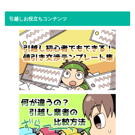
引越しお役立ちコンテンツ