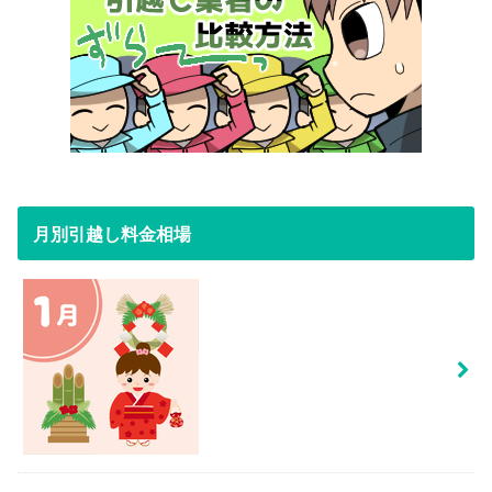
月別引越し料金相場