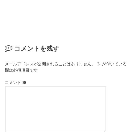
コメントを残す
メールアドレスが公開されることはありません。
※
が付いている
欄は必須項目です
コメント
※