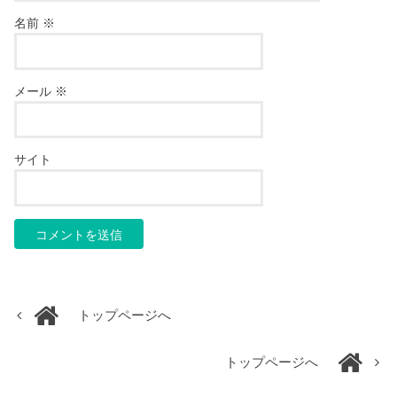
名前
※
メール
※
サイト
トップページへ
トップページへ