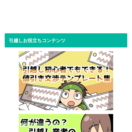
引越しお役立ちコンテンツ