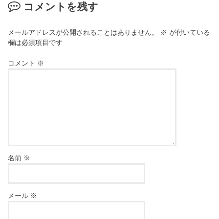
コメントを残す
メールアドレスが公開されることはありません。
※
が付いている
欄は必須項目です
コメント
※
名前
※
メール
※