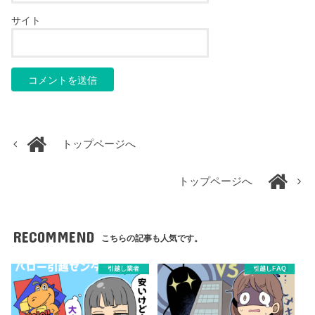
サイト
トップページへ
トップページへ
RECOMMEND
こちらの記事も人気です。
引越し業者
引越しFAQ