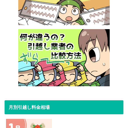
月別引越し料金相場