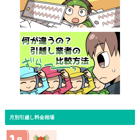
月別引越し料金相場