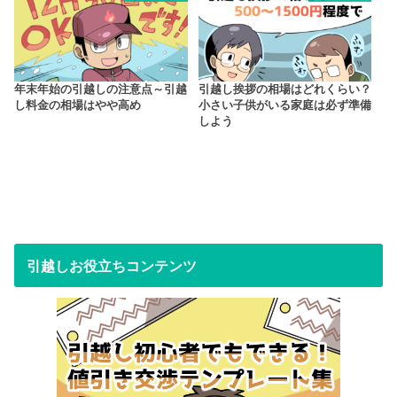
年末年始の引越しの注意点～引越
引越し挨拶の相場はどれくらい？
し料金の相場はやや高め
小さい子供がいる家庭は必ず準備
しよう
引越しお役立ちコンテンツ