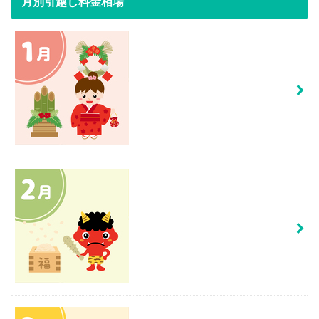
月別引越し料金相場