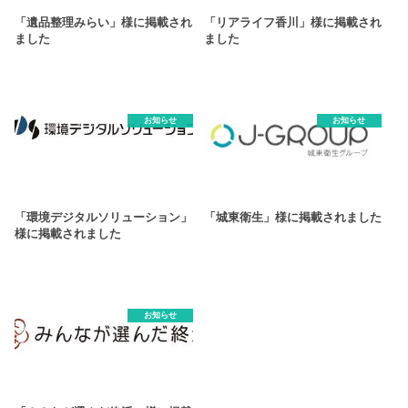
「遺品整理みらい」様に掲載され
「リアライフ⾹川」様に掲載され
ました
ました
お知らせ
お知らせ
「環境デジタルソリューション」
「城東衛生」様に掲載されました
様に掲載されました
お知らせ