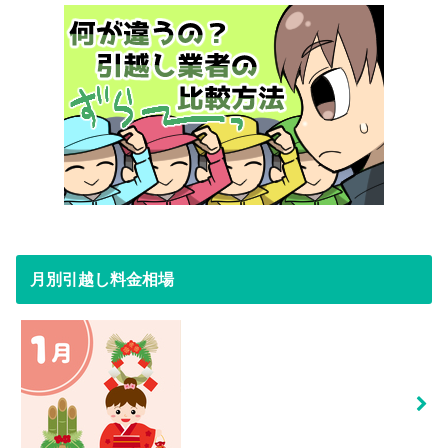
月別引越し料金相場