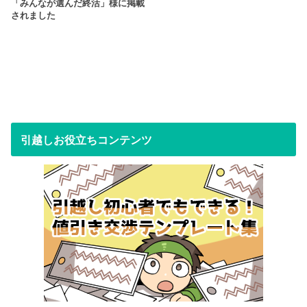
「みんなが選んだ終活」様に掲載
されました
引越しお役立ちコンテンツ