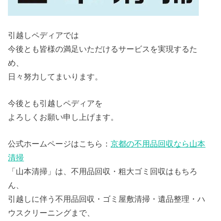
引越しペディアでは
今後とも皆様の満足いただけるサービスを実現するた
め、
日々努力してまいります。
今後とも引越しペディアを
よろしくお願い申し上げます。
公式ホームページはこちら：
京都の不用品回収なら山本
清掃
「山本清掃」は、不用品回収・粗大ゴミ回収はもちろ
ん、
引越しに伴う不用品回収・ゴミ屋敷清掃・遺品整理・ハ
ウスクリーニングまで、