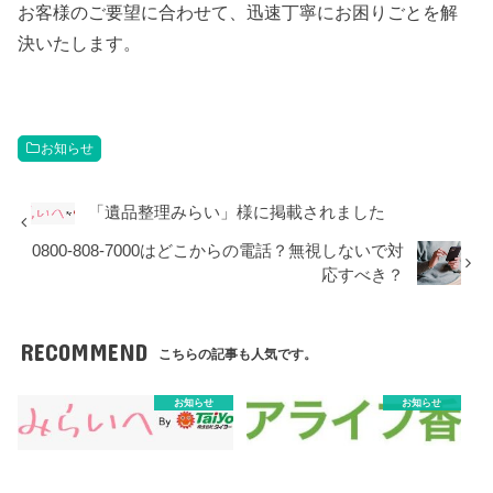
お客様のご要望に合わせて、迅速丁寧にお困りごとを解
決いたします。
お知らせ
「遺品整理みらい」様に掲載されました
0800-808-7000はどこからの電話？無視しないで対
応すべき？
RECOMMEND
こちらの記事も人気です。
お知らせ
お知らせ