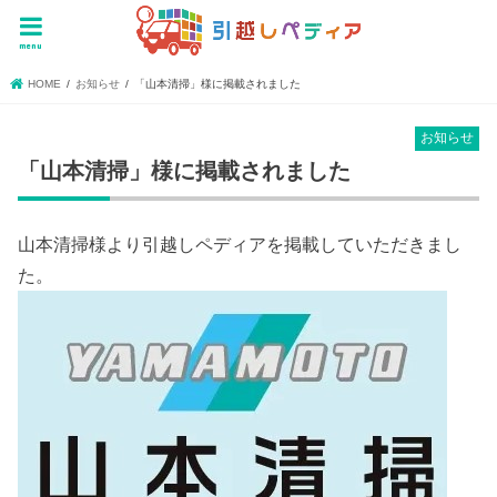
menu
HOME
お知らせ
「山本清掃」様に掲載されました
お知らせ
「山本清掃」様に掲載されました
山本清掃様より引越しペディアを掲載していただきまし
た。