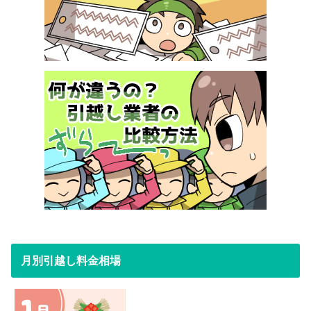
月別引越し料金相場